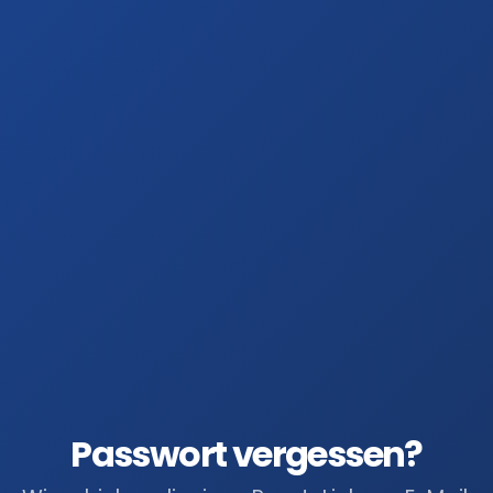
Passwort vergessen?