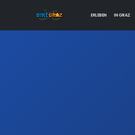
ERLEBEN
IN GRAZ